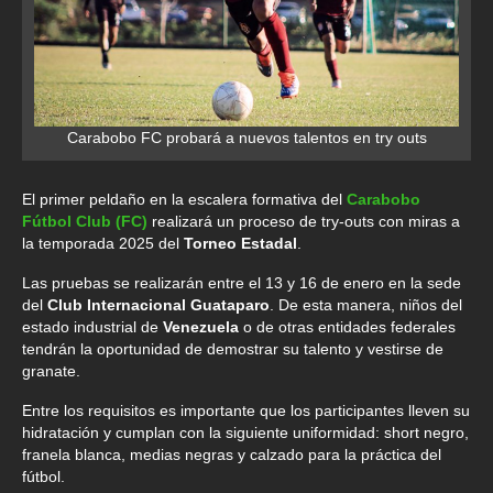
Carabobo FC probará a nuevos talentos en try outs
El primer peldaño en la escalera formativa del
Carabobo
Fútbol Club (FC)
realizará un proceso de try-outs con miras a
la temporada 2025 del
Torneo Estadal
.
Las pruebas se realizarán entre el 13 y 16 de enero en la sede
del
Club Internacional Guataparo
. De esta manera, niños del
estado industrial de
Venezuela
o de otras entidades federales
tendrán la oportunidad de demostrar su talento y vestirse de
granate.
Entre los requisitos es importante que los participantes lleven su
hidratación y cumplan con la siguiente uniformidad: short negro,
franela blanca, medias negras y calzado para la práctica del
fútbol.