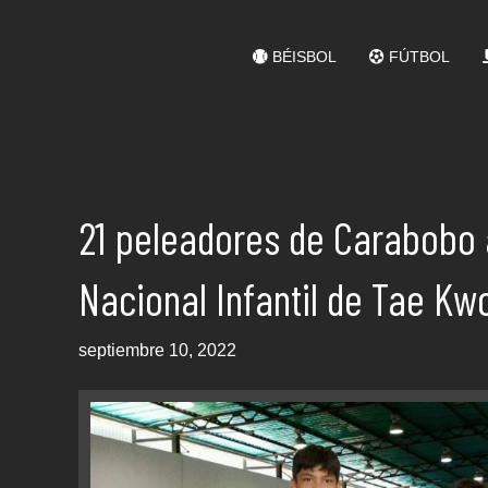
BÉISBOL
FÚTBOL
21 peleadores de Carabobo 
Nacional Infantil de Tae Kw
septiembre 10, 2022