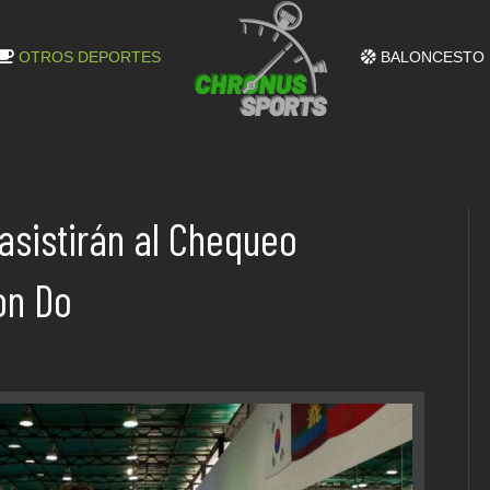
OTROS DEPORTES
BALONCESTO
asistirán al Chequeo
on Do