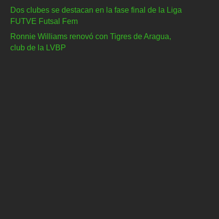
Dos clubes se destacan en la fase final de la Liga
FUTVE Futsal Fem
Ronnie Williams renovó con Tigres de Aragua,
club de la LVBP