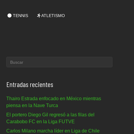
TENNIS
ATLETISMO
Entradas recientes
Thairo Estrada enfocado en México mientras
piensa en la Nave Turca
El portero Diego Gil regresó a las filas del
Carabobo FC en la Liga FUTVE
Carlos Milano marcha líder en Liga de Chile