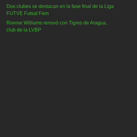
Dos clubes se destacan en la fase final de la Liga
FUTVE Futsal Fem
Ronnie Williams renovó con Tigres de Aragua,
club de la LVBP