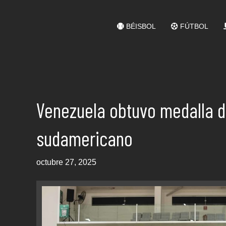
BÉISBOL
FÚTBOL
Venezuela obtuvo medalla d
sudamericano
octubre 27, 2025