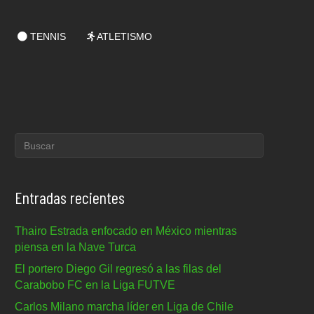
TENNIS
ATLETISMO
Entradas recientes
Thairo Estrada enfocado en México mientras
piensa en la Nave Turca
El portero Diego Gil regresó a las filas del
Carabobo FC en la Liga FUTVE
Carlos Milano marcha líder en Liga de Chile