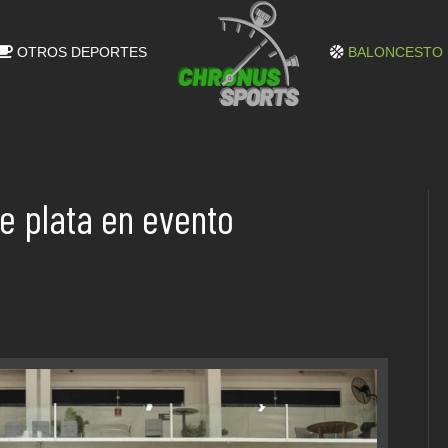
OTROS DEPORTES
BALONCESTO
e plata en evento