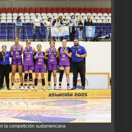
en la competición sudamericana