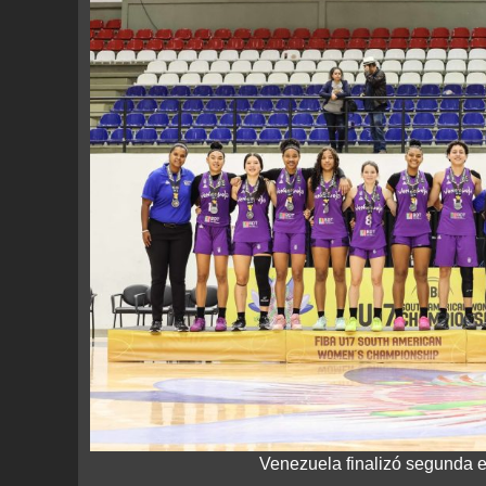
Venezuela finalizó segunda 