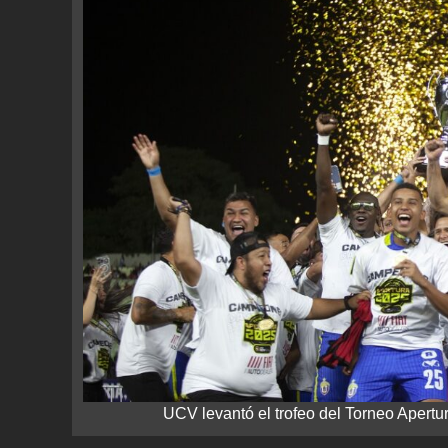
UCV levantó el trofeo del Torneo Apertu