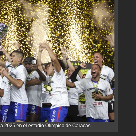
ra 2025 en el estadio Olímpico de Caracas