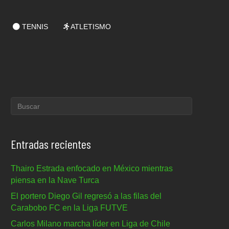
TENNIS
ATLETISMO
Entradas recientes
Thairo Estrada enfocado en México mientras
piensa en la Nave Turca
El portero Diego Gil regresó a las filas del
Carabobo FC en la Liga FUTVE
Carlos Milano marcha líder en Liga de Chile