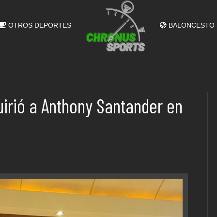
OTROS DEPORTES
BALONCESTO
uirió a Anthony Santander en