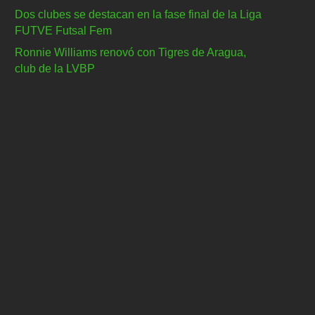
Dos clubes se destacan en la fase final de la Liga
FUTVE Futsal Fem
Ronnie Williams renovó con Tigres de Aragua,
club de la LVBP