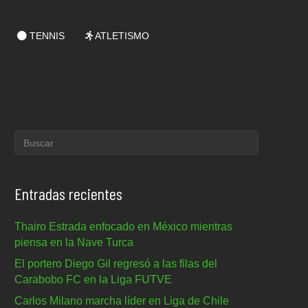
TENNIS
ATLETISMO
Entradas recientes
Thairo Estrada enfocado en México mientras
piensa en la Nave Turca
El portero Diego Gil regresó a las filas del
Carabobo FC en la Liga FUTVE
Carlos Milano marcha líder en Liga de Chile