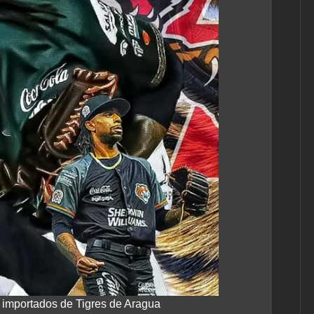
 importados de Tigres de Aragua