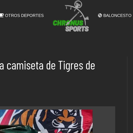
OTROS DEPORTES
BALONCESTO
la camiseta de Tigres de