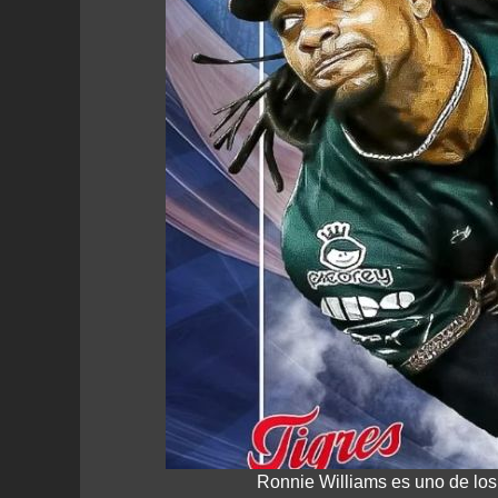
Ronnie Williams es uno de los