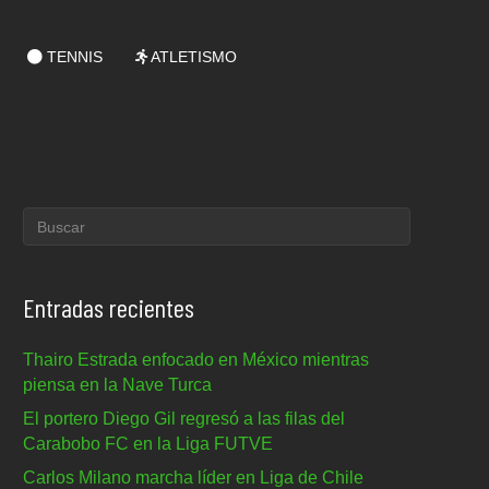
TENNIS
ATLETISMO
Entradas recientes
Thairo Estrada enfocado en México mientras
piensa en la Nave Turca
El portero Diego Gil regresó a las filas del
Carabobo FC en la Liga FUTVE
Carlos Milano marcha líder en Liga de Chile