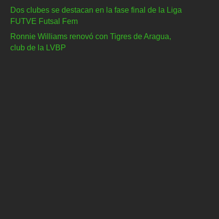
Dos clubes se destacan en la fase final de la Liga
FUTVE Futsal Fem
Ronnie Williams renovó con Tigres de Aragua,
club de la LVBP