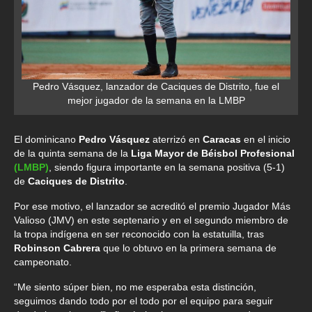
Pedro Vásquez, lanzador de Caciques de Distrito, fue el
mejor jugador de la semana en la LMBP
El dominicano
Pedro Vásquez
aterrizó en
Caracas
en el inicio
de la quinta semana de la
Liga Mayor de Béisbol Profesional
(LMBP)
, siendo figura importante en la semana positiva (5-1)
de
Caciques de Distrito
.
Por ese motivo, el lanzador se acreditó el premio Jugador Más
Valioso (JMV) en este septenario y en el segundo miembro de
la tropa indígena en ser reconocido con la estatuilla, tras
Robinson Cabrera
que lo obtuvo en la primera semana de
campeonato.
“Me siento súper bien, no me esperaba esta distinción,
seguimos dando todo por el todo por el equipo para seguir