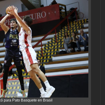
ó para Pato Basquete en Brasil