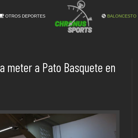
OTROS DEPORTES
BALONCESTO
a meter a Pato Basquete en
l