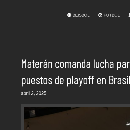
BÉISBOL
FÚTBOL
Materán comanda lucha par
puestos de playoff en Brasi
abril 2, 2025