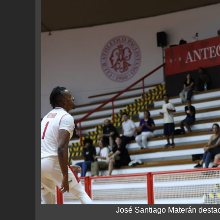
José Santiago Materán destac