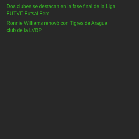
Dos clubes se destacan en la fase final de la Liga
FUTVE Futsal Fem
Ronnie Williams renovó con Tigres de Aragua,
club de la LVBP