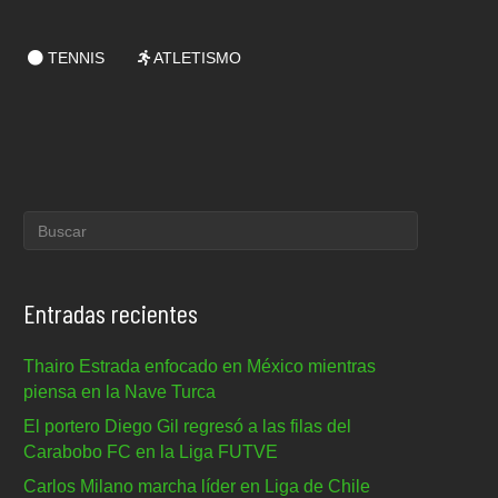
TENNIS
ATLETISMO
Entradas recientes
Thairo Estrada enfocado en México mientras
piensa en la Nave Turca
El portero Diego Gil regresó a las filas del
Carabobo FC en la Liga FUTVE
Carlos Milano marcha líder en Liga de Chile