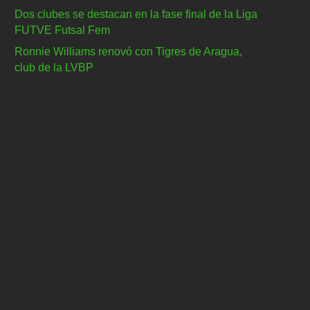
Dos clubes se destacan en la fase final de la Liga
FUTVE Futsal Fem
Ronnie Williams renovó con Tigres de Aragua,
club de la LVBP