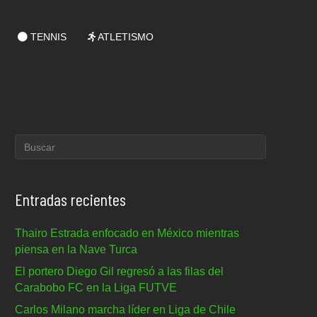
TENNIS
ATLETISMO
Entradas recientes
Thairo Estrada enfocado en México mientras
piensa en la Nave Turca
El portero Diego Gil regresó a las filas del
Carabobo FC en la Liga FUTVE
Carlos Milano marcha líder en Liga de Chile