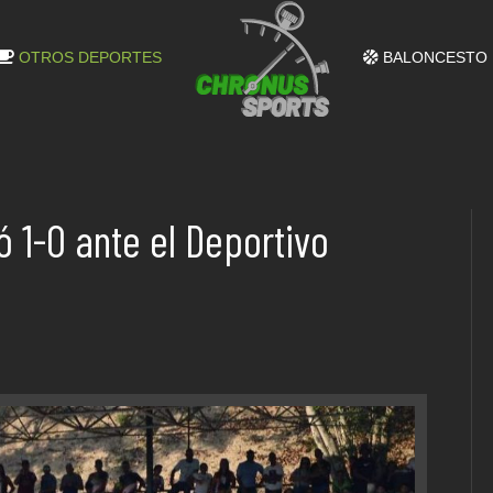
OTROS DEPORTES
BALONCESTO
ó 1-0 ante el Deportivo