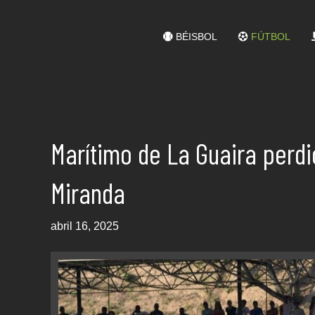
BÉISBOL
FÚTBOL
Marítimo de La Guaira perdi
Miranda
abril 16, 2025