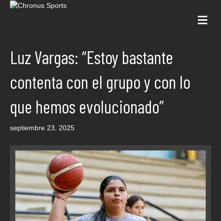
Me
Luz Vargas: “Estoy bastante
contenta con el grupo y con lo
que hemos evolucionado”
septiembre 23, 2025