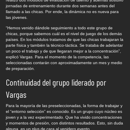
jornadas de entrenamiento durante dos semanas antes del
llamado a las chicas. Por ende, la dinámica no es nueva para
las jóvenes.
“Hemos venido dándole seguimiento a todo este grupo de
chicas, porque sabemos cuál es el nivel de juego de los demás
países. En los módulos tratamos de que las chicas trabajaran la
parte física y también la técnico-táctica. Se trataba de adelantar
un poco el trabajo y de que llegaran mejor a la concentración”,
explicó Vargas. Para el momento de la competencia, las
seleccionadas contarán con aproximadamente un mes y medio
de preparación.
Continuidad del grupo liderado por
Vargas
Para la mayoría de las preseleccionadas, la forma de trabajar y
el “entorno selección” es conocido. Es un grupo cuyo núcleo es
joven y a la vez experimentado. Que ha vivido concentraciones
y momentos de presión, con distintos resultados. Esto, sin duda
alguna, es un plus de cara al venidero evento.