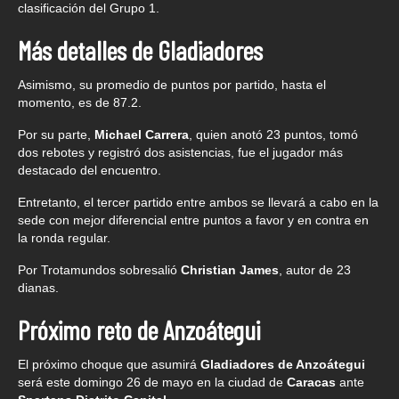
clasificación del Grupo 1.
Más detalles de Gladiadores
Asimismo, su promedio de puntos por partido, hasta el
momento, es de 87.2.
Por su parte,
Michael Carrera
, quien anotó 23 puntos, tomó
dos rebotes y registró dos asistencias, fue el jugador más
destacado del encuentro.
Entretanto, el tercer partido entre ambos se llevará a cabo en la
sede con mejor diferencial entre puntos a favor y en contra en
la ronda regular.
Por Trotamundos sobresalió
Christian James
, autor de 23
dianas.
Próximo reto de Anzoátegui
El próximo choque que asumirá
Gladiadores de Anzoátegui
será este domingo 26 de mayo en la ciudad de
Caracas
ante