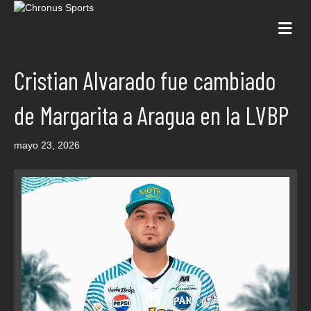
Me
Cristian Alvarado fue cambiado
de Margarita a Aragua en la LVBP
mayo 23, 2026