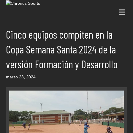
Me
Cinco equipos compiten en la
Copa Semana Santa 2024 de la
versión Formación y Desarrollo
marzo 23, 2024