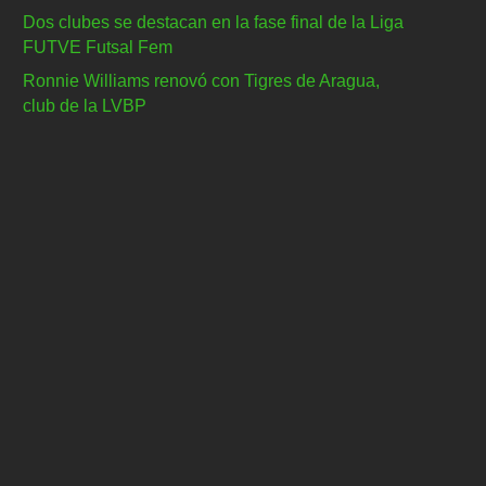
Dos clubes se destacan en la fase final de la Liga
FUTVE Futsal Fem
Ronnie Williams renovó con Tigres de Aragua,
club de la LVBP