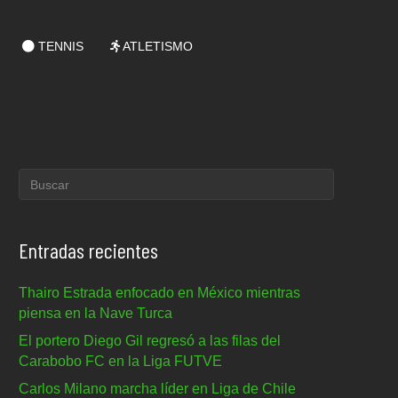
TENNIS
ATLETISMO
Entradas recientes
Thairo Estrada enfocado en México mientras
piensa en la Nave Turca
El portero Diego Gil regresó a las filas del
Carabobo FC en la Liga FUTVE
Carlos Milano marcha líder en Liga de Chile