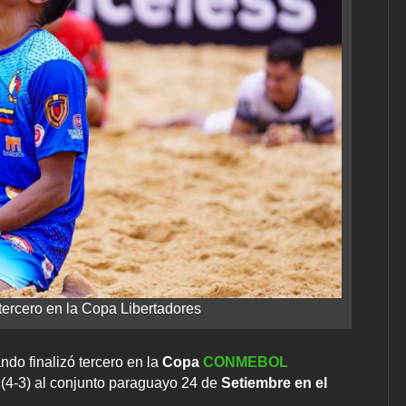
tercero en la Copa Libertadores
ndo finalizó tercero en la
Copa
CONMEBOL
 (4-3) al conjunto paraguayo 24 de
Setiembre en el