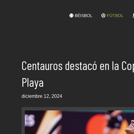
BÉISBOL
FÚTBOL
Centauros destacó en la Co
Playa
diciembre 12, 2024