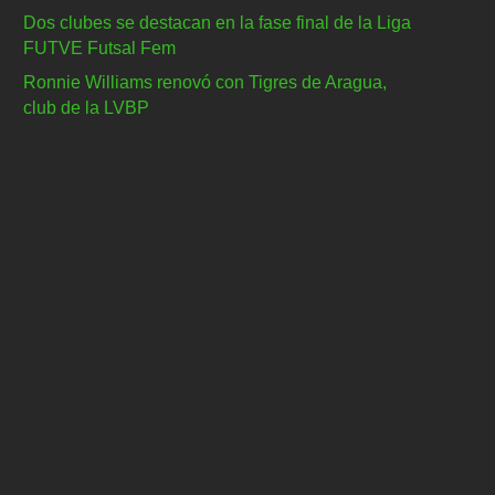
Dos clubes se destacan en la fase final de la Liga
FUTVE Futsal Fem
Ronnie Williams renovó con Tigres de Aragua,
club de la LVBP