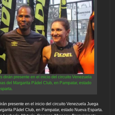
s dirán presente en el inicio del circuito Venezuela
chas del Margarita Pádel Club, en Pampatar, estado
sparta.
irán presente en el inicio del circuito Venezuela Juega
Margarita Pádel Club, en Pampatar, estado Nueva Esparta.