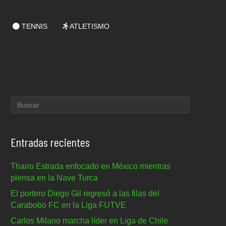
TENNIS
ATLETISMO
Entradas recientes
Thairo Estrada enfocado en México mientras
piensa en la Nave Turca
El portero Diego Gil regresó a las filas del
Carabobo FC en la Liga FUTVE
Carlos Milano marcha líder en Liga de Chile