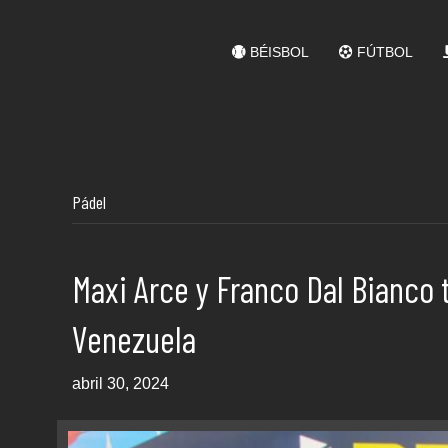
BÉISBOL
FÚTBOL
Pádel
Maxi Arce y Franco Dal Bianco t
Venezuela
abril 30, 2024