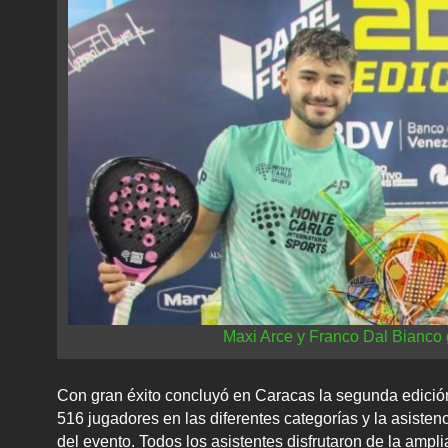
Maxi Arce y Franco Dal Bianco
Con gran éxito concluyó en Caracas la segunda edición
516 jugadores en las diferentes categorías y la asistenc
del evento. Todos los asistentes disfrutaron de la ampl