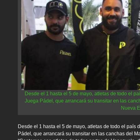
Desde el 1 hasta el 5 de mayo, atletas de todo el paí
Juega Pádel, que arrancará su transitar en las can
Nueva E
Desde el 1 hasta el 5 de mayo, atletas de todo el país d
Pádel, que arrancará su transitar en las canchas del 