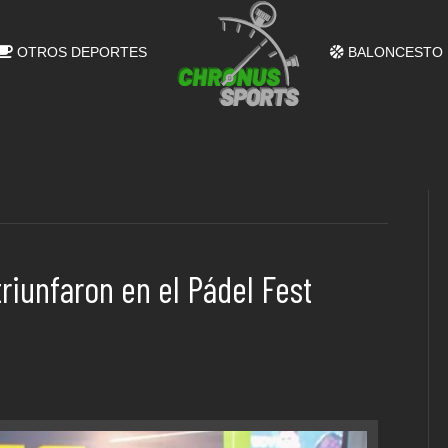
OTROS DEPORTES
BALONCESTO
riunfaron en el Pádel Fest