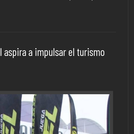
 aspira a impulsar el turismo