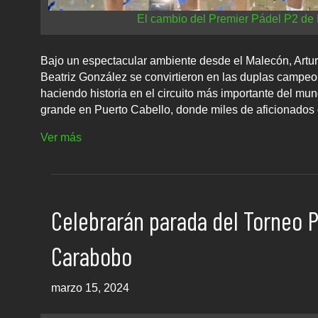
El cambio del Premier Pádel P2 de 
Bajo un espectacular ambiente desde el Malecón, Arturo
Beatriz González se convirtieron en las duplas campeo
haciendo historia en el circuito más importante del mu
grande en Puerto Cabello, donde miles de aficionados di
Ver más
Celebrarán parada del Torneo P
Carabobo
marzo 15, 2024