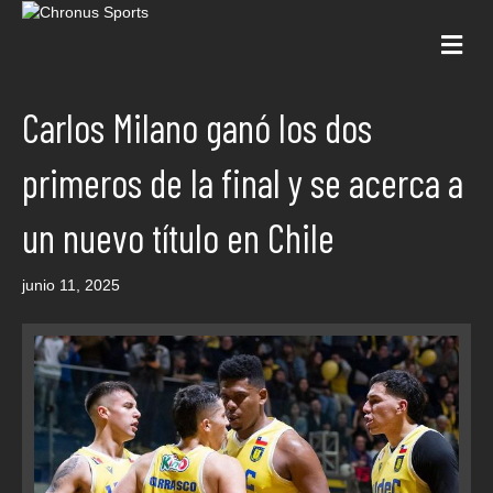
Me
Carlos Milano ganó los dos
primeros de la final y se acerca a
un nuevo título en Chile
junio 11, 2025