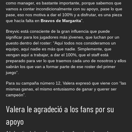
como manager, es bastante importante, porque sabemos que
vamos a contar incondicionalmente con su apoyo, pase lo que
pase, eso nos motiva a dar el 100% y a disfrutar, es una pieza
que hacía falta en
Bravos de Margarita
”.
Breyvic está consciente de la gran influencia que puede
significar para los jugadores más jóvenes, que luchan por un
puesto dentro del roster: “Aquí todos nos consideramos un
equipo, aquí nadie es más que nadie. Simplemente, que
vengan aquí a trabajar, a dar el 100%, que el staff está
preparado para ver lo que traemos cada uno de nosotros y ellos
sabrán los que van a formar parte de ese roster del primer
juego”.
Para su campaña número 12, Valera expresó que viene con “las
mismas ganas, el mismo entusiasmo de ganar y querer ser
campeón”.
Valera le agradeció a los fans por su
apoyo